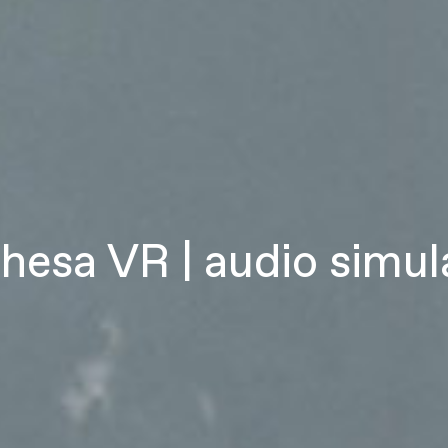
hesa VR | audio simul