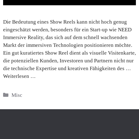
Die Bedeutung eines Show Reels kann nicht hoch genug
eingeschätzt werden, besonders für ein Start-up wie NEED
Immersive Reality, das sich auf dem schnell wachsenden
Markt der immersiven Technologien positionieren möchte.
Ein gut kuratiertes Show Reel dient als visuelle Visitenkarte,
die potenziellen Kunden, Investoren und Partnern nicht nur
die technische Expertise und kreativen Fähigkeiten des …
Weiterlesen …
Kategorien
Misc