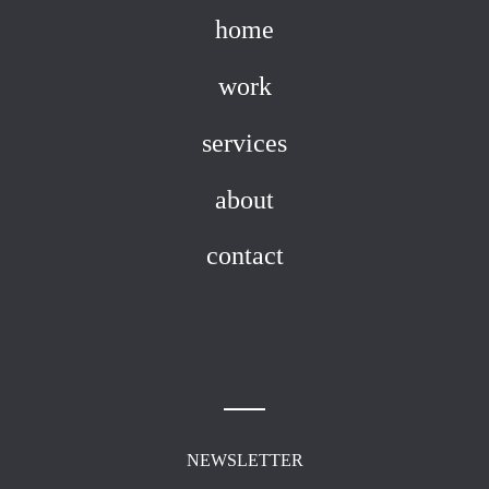
home
work
services
about
contact
NEWSLETTER