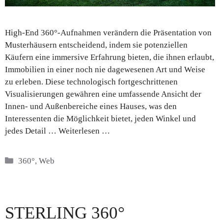
High-End 360°-Aufnahmen verändern die Präsentation von
Musterhäusern entscheidend, indem sie potenziellen
Käufern eine immersive Erfahrung bieten, die ihnen erlaubt,
Immobilien in einer noch nie dagewesenen Art und Weise
zu erleben. Diese technologisch fortgeschrittenen
Visualisierungen gewähren eine umfassende Ansicht der
Innen- und Außenbereiche eines Hauses, was den
Interessenten die Möglichkeit bietet, jeden Winkel und
jedes Detail …
Weiterlesen …
Kategorien
360°
,
Web
STERLING 360°