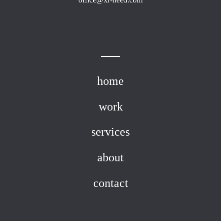
home
work
services
about
contact