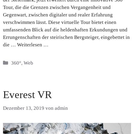
Tour, die die Grenzen zwischen Vergangenheit und
Gegenwart, zwischen digitaler und realer Erfahrung
verschwimmen lässt. Diese virtuelle Tour bietet einen
umfassenden Blick auf die heldenhaften Erkundungen und
Errungenschaften der steirischen Bergsteiger, eingebettet in
die …
Weiterlesen …
Kategorien
360°
,
Web
Everest VR
Dezember 13, 2019
von
admin