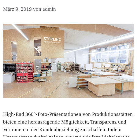
März 9, 2019
von
admin
High-End 360°-Foto-Präsentationen von Produktionsstätten
bieten eine herausragende Möglichkeit, Transparenz und
Vertrauen in der Kundenbeziehung zu schaffen. Indem