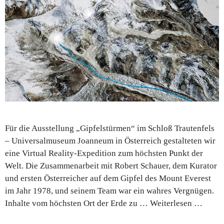
Für die Ausstellung „Gipfelstürmen“ im Schloß Trautenfels
– Universalmuseum Joanneum in Österreich gestalteten wir
eine Virtual Reality-Expedition zum höchsten Punkt der
Welt. Die Zusammenarbeit mit Robert Schauer, dem Kurator
und ersten Österreicher auf dem Gipfel des Mount Everest
im Jahr 1978, und seinem Team war ein wahres Vergnügen.
Inhalte vom höchsten Ort der Erde zu …
Weiterlesen …