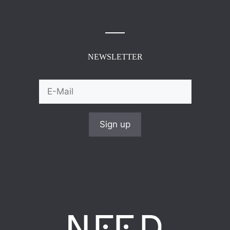
NEWSLETTER