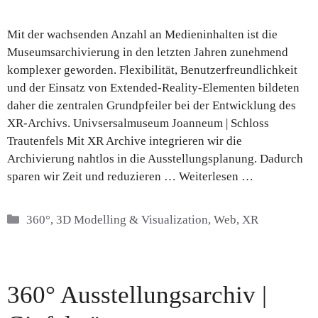
Mit der wachsenden Anzahl an Medieninhalten ist die
Museumsarchivierung in den letzten Jahren zunehmend
komplexer geworden. Flexibilität, Benutzerfreundlichkeit
und der Einsatz von Extended-Reality-Elementen bildeten
daher die zentralen Grundpfeiler bei der Entwicklung des
XR-Archivs. Univsersalmuseum Joanneum | Schloss
Trautenfels Mit XR Archive integrieren wir die
Archivierung nahtlos in die Ausstellungsplanung. Dadurch
sparen wir Zeit und reduzieren …
Weiterlesen …
Kategorien
360°
,
3D Modelling & Visualization
,
Web
,
XR
360° Ausstellungsarchiv |